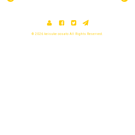
© 2026 keisuke oosato All Rights Reserved.