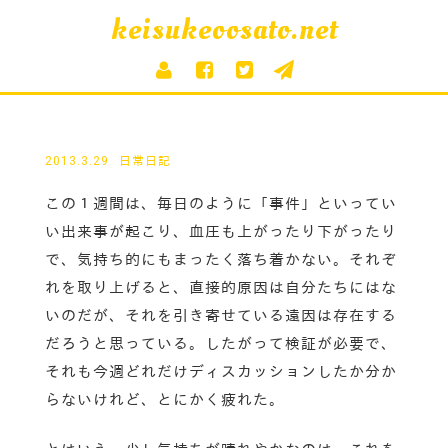
keisukeoosato.net
2013.3.29
日常日記
この１週間は、毎日のように「事件」といってい
い出来事が起こり、血圧も上がったり下がったり
で、気持ち的にもまったく落ち着かない。それぞ
れを取り上げると、直接的原因は自分たちにはな
いのだが、それを引き寄せている遠因は存在する
だろうと思っている。したがって検証が必要で、
それも今週どれだけディスカッションしたか分か
らないけれど、とにかく疲れた。