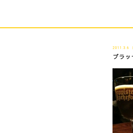
2011.3.6
ブラッ