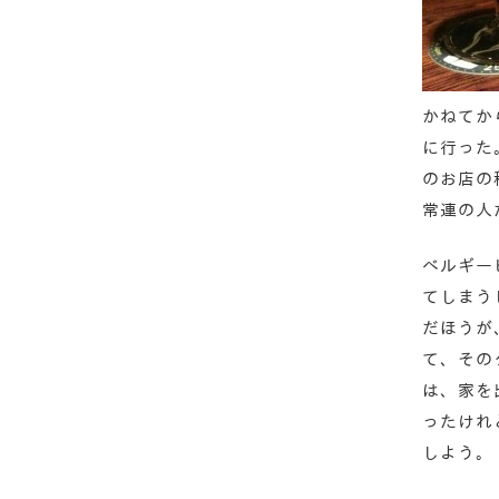
かねてか
に行った
のお店の
常連の人
ベルギー
てしまう
だほうが
て、その
は、家を
ったけれ
しよう。